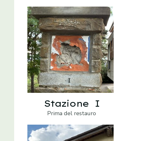
Stazione I
Prima del restauro