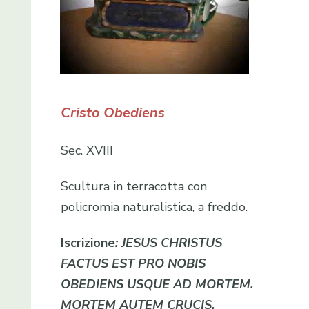
Cristo Obediens
Sec. XVIII
Scultura in terracotta con
policromia naturalistica, a freddo.
Iscrizione
: JESUS CHRISTUS
FACTUS EST PRO NOBIS
OBEDIENS USQUE AD MORTEM.
MORTEM AUTEM CRUCIS
.