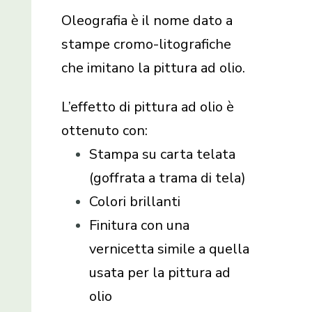
Oleografia è il nome dato a
stampe cromo-litografiche
che imitano la pittura ad olio.
L’effetto di pittura ad olio è
ottenuto con:
Stampa su carta telata
(goffrata a trama di tela)
Colori brillanti
Finitura con una
vernicetta simile a quella
usata per la pittura ad
olio