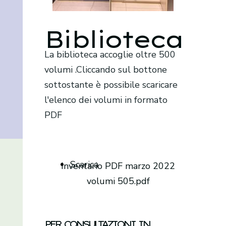
Biblioteca
La biblioteca accoglie oltre 500
volumi .Cliccando sul bottone
sottostante è possibile scaricare
l'elenco dei volumi in formato
PDF
Scarica
Inventario PDF marzo 2022
volumi 505.pdf
PER CONSULTAZIONI IN