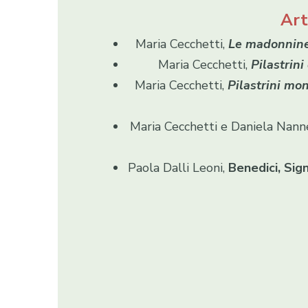
Art
Maria Cecchetti,
Le madonnine 
Maria Cecchetti,
Pilastrin
Maria Cecchetti,
Pilastrini mon
Maria Cecchetti e Daniela Nann
Paola Dalli Leoni,
Benedici, Sig