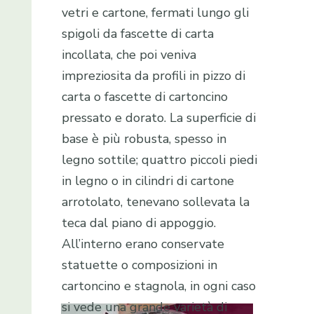
vetri e cartone, fermati lungo gli
spigoli da fascette di carta
incollata, che poi veniva
impreziosita da profili in pizzo di
carta o fascette di cartoncino
pressato e dorato. La superficie di
base è più robusta, spesso in
legno sottile; quattro piccoli piedi
in legno o in cilindri di cartone
arrotolato, tenevano sollevata la
teca dal piano di appoggio.
All’interno erano conservate
statuette o composizioni in
cartoncino e stagnola, in ogni caso
si vede una grande varietà di