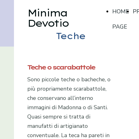
Minima
HOME
P
Devotio
PAGE
Teche
Teche o scarabattole
Sono piccole teche o bacheche, o
più propriamente scarabattole,
che conservano all’interno
immagini di Madonna o di Santi.
Quasi sempre si tratta di
manufatti di artigianato
conventuale. La teca ha pareti in