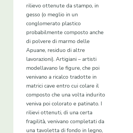
rilievo ottenute da stampo, in
gesso (o meglio in un
conglomerato plastico
probabilmente composto anche
di polvere di marmo delle
Apuane, residuo di altre
lavorazioni). Artigiani – artisti
modellavano le figure, che poi
venivano a ricalco tradotte in
matrici cave entro cui colare il
composto che una volta indurito
veniva poi colorato e patinato. I
rilievi ottenuti, di una certa
fragilità, venivano completati da
una tavoletta di fondo in legno,