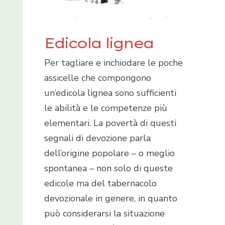
Edicola lignea
Per tagliare e inchiodare le poche
assicelle che compongono
un’edicola lignea sono sufficienti
le abilità e le competenze più
elementari. La povertà di questi
segnali di devozione parla
dell’origine popolare – o meglio
spontanea – non solo di queste
edicole ma del tabernacolo
devozionale in genere, in quanto
può considerarsi la situazione