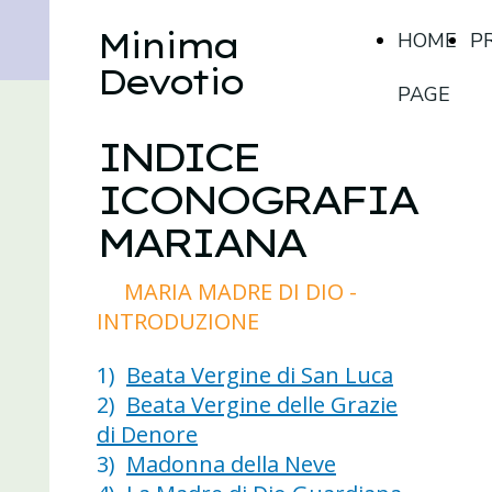
Minima
HOME
P
Devotio
PAGE
INDICE
ICONOGRAFIA
MARIANA
MARIA MADRE DI DIO -
INTRODUZIONE
1)
Beata Vergine di San Luca
2)
Beata Vergine delle Grazie
di Denore
3)
Madonna della Neve