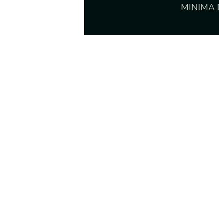
MINIMA D